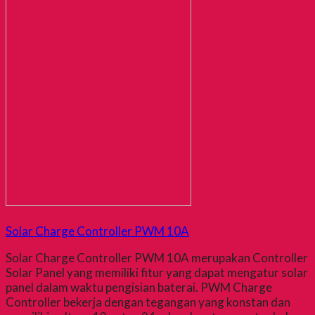
Solar Charge Controller PWM 10A
Solar Charge Controller PWM 10A merupakan Controller
Solar Panel yang memiliki fitur yang dapat mengatur solar
panel dalam waktu pengisian baterai. PWM Charge
Controller bekerja dengan tegangan yang konstan dan