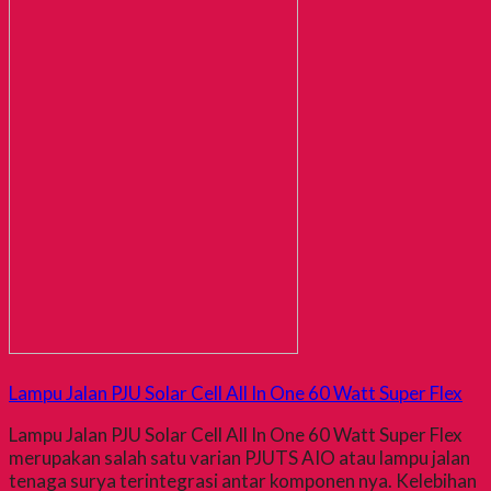
Lampu Jalan PJU Solar Cell All In One 60 Watt Super Flex
Lampu Jalan PJU Solar Cell All In One 60 Watt Super Flex
merupakan salah satu varian PJUTS AIO atau lampu jalan
tenaga surya terintegrasi antar komponen nya. Kelebihan