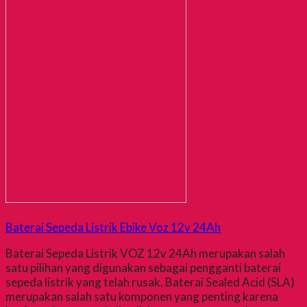
Baterai Sepeda Listrik Ebike Voz 12v 24Ah
Baterai Sepeda Listrik VOZ 12v 24Ah merupakan salah
satu pilihan yang digunakan sebagai pengganti baterai
sepeda listrik yang telah rusak. Baterai Sealed Acid (SLA)
merupakan salah satu komponen yang penting karena