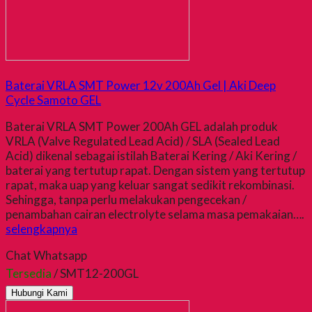
Baterai VRLA SMT Power 12v 200Ah Gel | Aki Deep
Cycle Samoto GEL
Baterai VRLA SMT Power 200Ah GEL adalah produk
VRLA (Valve Regulated Lead Acid) / SLA (Sealed Lead
Acid) dikenal sebagai istilah Baterai Kering / Aki Kering /
baterai yang tertutup rapat. Dengan sistem yang tertutup
rapat, maka uap yang keluar sangat sedikit rekombinasi.
Sehingga, tanpa perlu melakukan pengecekan /
penambahan cairan electrolyte selama masa pemakaian….
selengkapnya
Chat Whatsapp
Tersedia
/ SMT12-200GL
Hubungi Kami