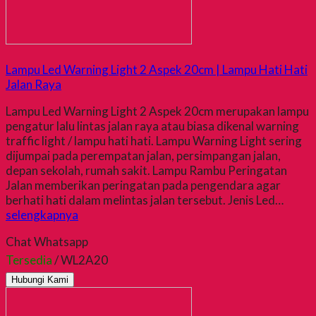
Lampu Led Warning Light 2 Aspek 20cm | Lampu Hati Hati
Jalan Raya
Lampu Led Warning Light 2 Aspek 20cm merupakan lampu
pengatur lalu lintas jalan raya atau biasa dikenal warning
traffic light / lampu hati hati. Lampu Warning Light sering
dijumpai pada perempatan jalan, persimpangan jalan,
depan sekolah, rumah sakit. Lampu Rambu Peringatan
Jalan memberikan peringatan pada pengendara agar
berhati hati dalam melintas jalan tersebut. Jenis Led…
selengkapnya
Chat Whatsapp
Tersedia
/ WL2A20
Hubungi Kami