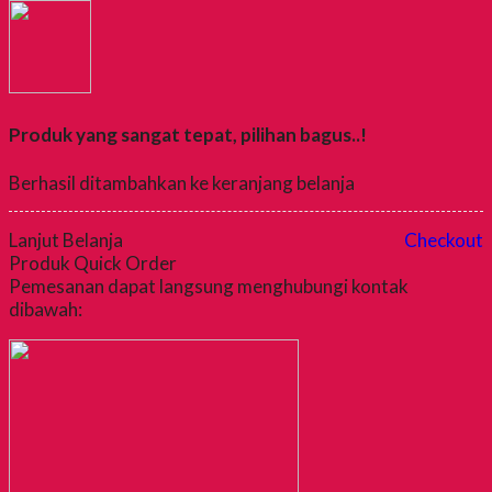
Produk yang sangat tepat, pilihan bagus..!
Berhasil ditambahkan ke keranjang belanja
Lanjut Belanja
Checkout
Produk Quick Order
Pemesanan dapat langsung menghubungi kontak
dibawah: