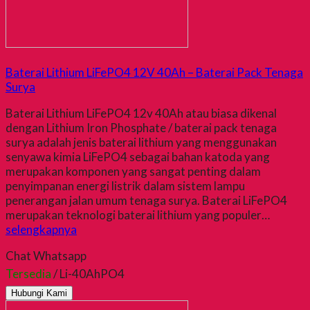
Baterai Lithium LiFePO4 12V 40Ah – Baterai Pack Tenaga
Surya
Baterai Lithium LiFePO4 12v 40Ah atau biasa dikenal
dengan Lithium Iron Phosphate / baterai pack tenaga
surya adalah jenis baterai lithium yang menggunakan
senyawa kimia LiFePO4 sebagai bahan katoda yang
merupakan komponen yang sangat penting dalam
penyimpanan energi listrik dalam sistem lampu
penerangan jalan umum tenaga surya. Baterai LiFePO4
merupakan teknologi baterai lithium yang populer…
selengkapnya
Chat Whatsapp
Tersedia
/ Li-40AhPO4
Hubungi Kami