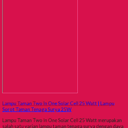
Lampu Taman Two In One Solar Cell 25 Watt | Lampu
Sorot Taman Tenaga Surya 25W
Lampu Taman Two In One Solar Cell 25 Watt merupakan
salah satu varian lampu taman tenaga surya dengan daya