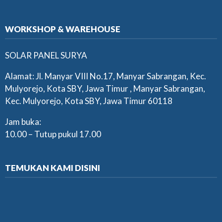
WORKSHOP & WAREHOUSE
SOLAR PANEL SURYA
Alamat: Jl. Manyar VIII No.17, Manyar Sabrangan, Kec.
Mulyorejo, Kota SBY, Jawa Timur , Manyar Sabrangan,
Kec. Mulyorejo, Kota SBY, Jawa Timur 60118
Jam buka:
10.00 – Tutup pukul 17.00
TEMUKAN KAMI DISINI