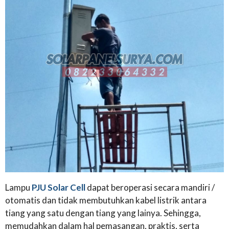
Lampu
PJU Solar Cell
dapat beroperasi secara mandiri /
otomatis dan tidak membutuhkan kabel listrik antara
tiang yang satu dengan tiang yang lainya. Sehingga,
memudahkan dalam hal pemasangan, praktis, serta