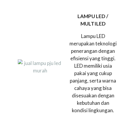
LAMPU LED /
MULTILED
Lampu LED
merupakan teknologi
penerangan dengan
efisiensi yang tinggi.
LED memiliki usia
pakai yang cukup
panjang, serta warna
cahaya yang bisa
disesuakan dengan
kebutuhan dan
kondisi lingkungan.