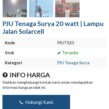
PJU Tenaga Surya 20 watt | Lampu
Jalan Solarcell
Kode
PJUTS20
Stok
Tersedia
Kategori
PJU Tenaga Surya
INFO HARGA
Silahkan menghubungi kontak kami untuk mendapatkan
informasi harga produk ini.
Hubungi Kami