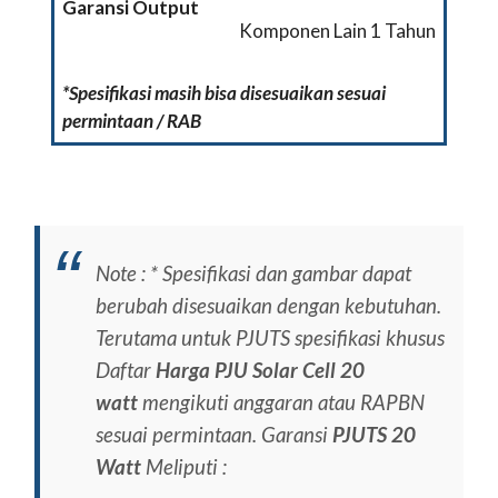
Garansi Output
Komponen Lain 1 Tahun
*Spesifikasi masih bisa disesuaikan sesuai
permintaan / RAB
Note :
* Spesifikasi dan gambar dapat
berubah disesuaikan dengan kebutuhan.
Terutama untuk PJUTS spesifikasi khusus
Daftar
Harga PJU Solar Cell 20
watt
mengikuti anggaran atau RAPBN
sesuai permintaan.
Garansi
PJUTS 20
Watt
Meliputi :