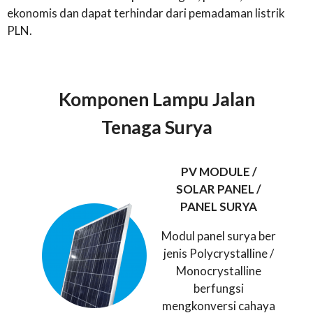
ekonomis dan dapat terhindar dari pemadaman listrik
PLN.
Komponen Lampu Jalan
Tenaga Surya
PV MODULE /
SOLAR PANEL /
PANEL SURYA
Modul panel surya ber
jenis Polycrystalline /
Monocrystalline
berfungsi
mengkonversi cahaya