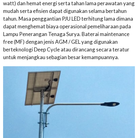
watt) dan hemat energi serta tahan lama perawatan yang
mudah serta efisien dapat digunakan selama bertahun
tahun. Masa penggantian PJU LED terhitung lama dimana
dapat menghemat biaya operasional pemeliharaan pada
Lampu Penerangan Tenaga Surya. Baterai maintenance
free (MF) dengan jenis AGM / GEL yang digunakan
berteknologi Deep Cycle atau dirancang secara teratur
untuk menjangkau sebagian besar kemampuannya.