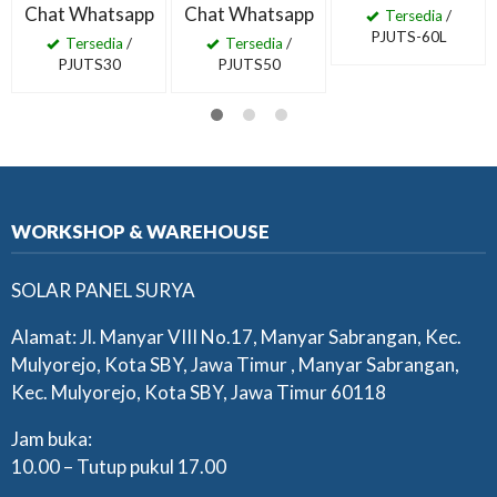
Chat Whatsapp
Chat Whatsapp
Tersedia
/
PJUTS-60L
Tersedia
/
Tersedia
/
PJUTS30
PJUTS50
WORKSHOP & WAREHOUSE
SOLAR PANEL SURYA
Alamat: Jl. Manyar VIII No.17, Manyar Sabrangan, Kec.
Mulyorejo, Kota SBY, Jawa Timur , Manyar Sabrangan,
Kec. Mulyorejo, Kota SBY, Jawa Timur 60118
Jam buka:
10.00 – Tutup pukul 17.00