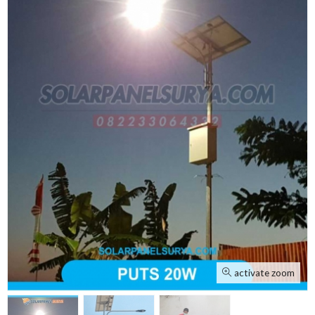
activate zoom