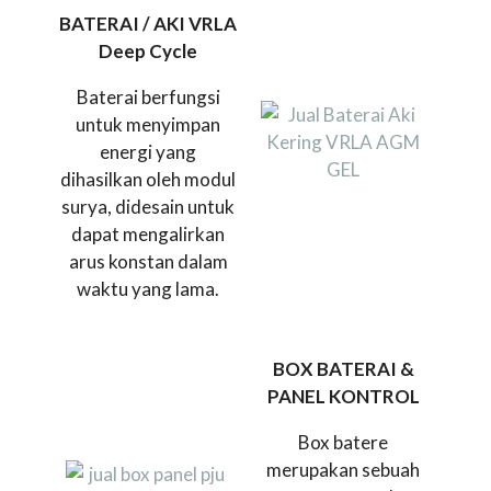
BATERAI / AKI VRLA
Deep Cycle
Baterai berfungsi
untuk menyimpan
energi yang
dihasilkan oleh modul
surya, didesain untuk
dapat mengalirkan
arus konstan dalam
waktu yang lama.
BOX BATERAI &
PANEL KONTROL
Box batere
merupakan sebuah