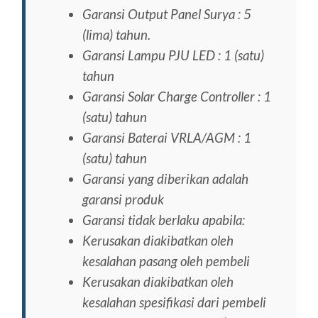
Garansi Output Panel Surya : 5
(lima) tahun.
Garansi Lampu PJU LED : 1 (satu)
tahun
Garansi Solar Charge Controller : 1
(satu) tahun
Garansi Baterai VRLA/AGM : 1
(satu) tahun
Garansi yang diberikan adalah
garansi produk
Garansi tidak berlaku apabila:
Kerusakan diakibatkan oleh
kesalahan pasang oleh pembeli
Kerusakan diakibatkan oleh
kesalahan spesifikasi dari pembeli