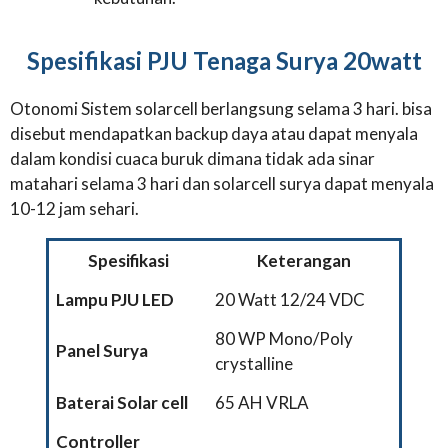
Spesifikasi PJU Tenaga Surya 20watt
Otonomi Sistem solarcell berlangsung selama 3 hari. bisa
disebut mendapatkan backup daya atau dapat menyala
dalam kondisi cuaca buruk dimana tidak ada sinar
matahari selama 3 hari dan solarcell surya dapat menyala
10-12 jam sehari.
Spesifikasi
Keterangan
Lampu PJU LED
20 Watt 12/24 VDC
80 WP Mono/Poly
Panel Surya
crystalline
Baterai Solar cell
65 AH VRLA
Controller