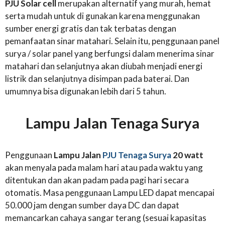
PJU Solar cell
merupakan alternatif yang murah, hemat
serta mudah untuk di gunakan karena menggunakan
sumber energi gratis dan tak terbatas dengan
pemanfaatan sinar matahari. Selain itu, penggunaan panel
surya / solar panel yang berfungsi dalam menerima sinar
matahari dan selanjutnya akan diubah menjadi energi
listrik dan selanjutnya disimpan pada baterai. Dan
umumnya bisa digunakan lebih dari 5 tahun.
Lampu Jalan Tenaga Surya
Penggunaan
Lampu Jalan
PJU Tenaga Surya
20 watt
akan menyala pada malam hari atau pada waktu yang
ditentukan dan akan padam pada pagi hari secara
otomatis. Masa penggunaan Lampu LED dapat mencapai
50.000 jam dengan sumber daya DC dan dapat
memancarkan cahaya sangar terang (sesuai kapasitas