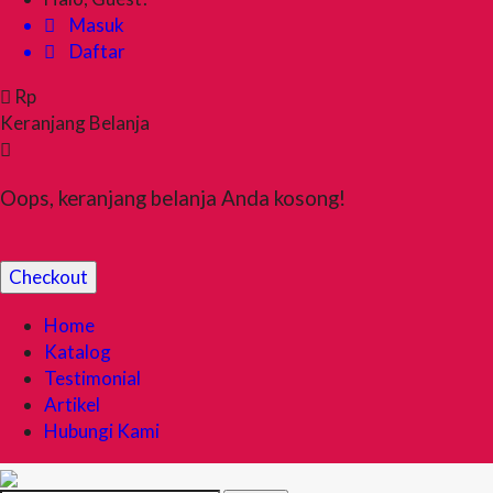
Masuk
Daftar
Rp
Keranjang Belanja
Oops, keranjang belanja Anda kosong!
Checkout
Home
Katalog
Testimonial
Artikel
Hubungi Kami