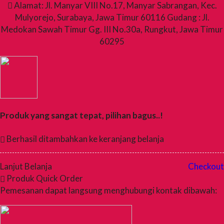
Alamat: Jl. Manyar VIII No.17, Manyar Sabrangan, Kec.
Mulyorejo, Surabaya, Jawa Timur 60116 Gudang : Jl.
Medokan Sawah Timur Gg. III No.30a, Rungkut, Jawa Timur
60295
Produk yang sangat tepat, pilihan bagus..!
Berhasil ditambahkan ke keranjang belanja
Lanjut Belanja
Checkout
Produk Quick Order
Pemesanan dapat langsung menghubungi kontak dibawah: