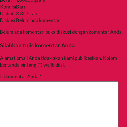
Kondisi
Baru
Dilihat
3.847 kali
Diskusi
Belum ada komentar
Belum ada komentar, buka diskusi dengan komentar Anda.
Silahkan tulis komentar Anda
Alamat email Anda tidak akan kami publikasikan. Kolom
bertanda bintang (*) wajib diisi.
Isi komentar Anda
*