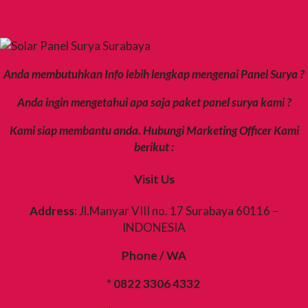
Anda membutuhkan Info lebih lengkap mengenai Panel Surya ?
Anda ingin mengetahui apa saja paket panel surya kami ?
Kami siap membantu anda. Hubungi Marketing Officer Kami
berikut :
Visit Us
Address:
Jl.Manyar VIII no. 17 Surabaya 60116 –
INDONESIA
Phone / WA
* 0822 3306 4332