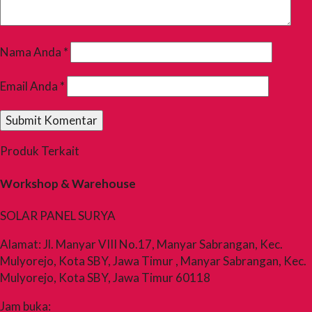
Nama Anda
*
Email Anda
*
Produk Terkait
Workshop & Warehouse
SOLAR PANEL SURYA
Alamat: Jl. Manyar VIII No.17, Manyar Sabrangan, Kec.
Mulyorejo, Kota SBY, Jawa Timur , Manyar Sabrangan, Kec.
Mulyorejo, Kota SBY, Jawa Timur 60118
Jam buka: