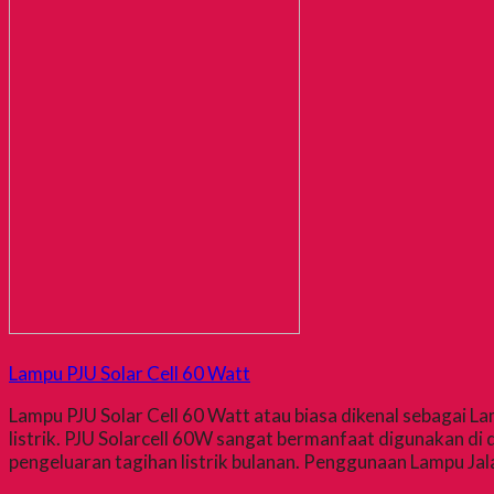
Lampu PJU Solar Cell 60 Watt
Lampu PJU Solar Cell 60 Watt atau biasa dikenal sebaga
listrik. PJU Solarcell 60W sangat bermanfaat digunakan d
pengeluaran tagihan listrik bulanan. Penggunaan Lampu Jal