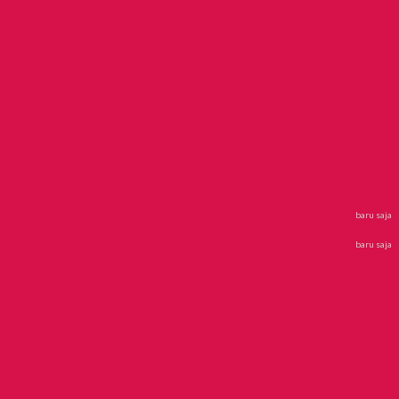
baru saja
baru saja