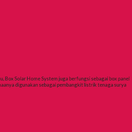
tu, Box Solar Home System juga berfungsi sebagai box panel
anya digunakan sebagai pembangkit listrik tenaga surya