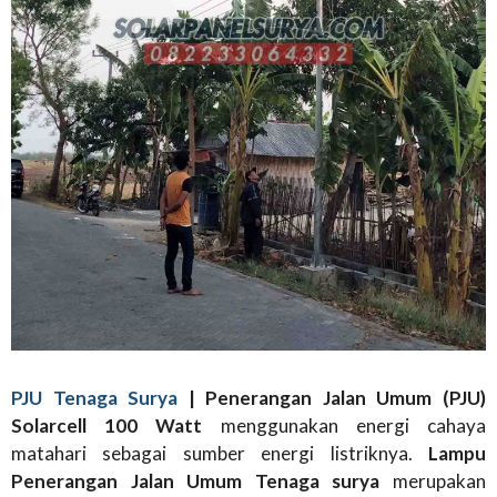
PJU Tenaga Surya
| Penerangan Jalan Umum (PJU)
Solarcell 100 Watt
menggunakan energi cahaya
matahari sebagai sumber energi listriknya.
Lampu
Penerangan Jalan Umum Tenaga surya
merupakan