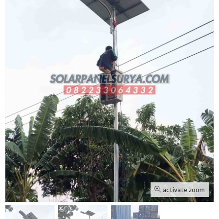
activate zoom