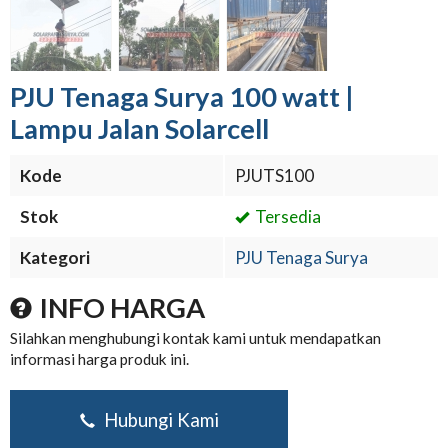
PJU Tenaga Surya 100 watt |
Lampu Jalan Solarcell
Kode
PJUTS100
Stok
Tersedia
Kategori
PJU Tenaga Surya
INFO HARGA
Silahkan menghubungi kontak kami untuk mendapatkan
informasi harga produk ini.
Hubungi Kami