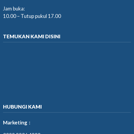
Jam buka:
10.00 – Tutup pukul 17.00
TEMUKAN KAMI DISINI
HUBUNGI KAMI
Marketing :