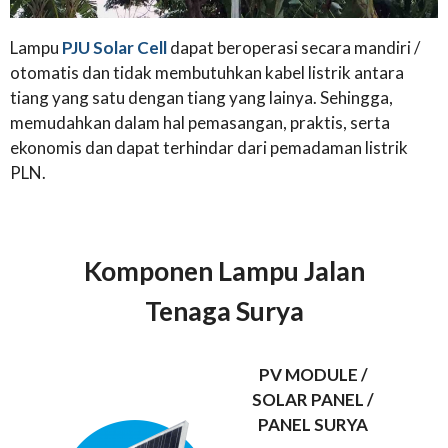
Lampu
PJU Solar Cell
dapat beroperasi secara mandiri /
otomatis dan tidak membutuhkan kabel listrik antara
tiang yang satu dengan tiang yang lainya. Sehingga,
memudahkan dalam hal pemasangan, praktis, serta
ekonomis dan dapat terhindar dari pemadaman listrik
PLN.
Komponen Lampu Jalan
Tenaga Surya
PV MODULE /
SOLAR PANEL /
PANEL SURYA