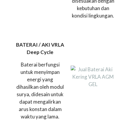
disesuakan dengan
kebutuhan dan
kondisi lingkungan.
BATERAI / AKI VRLA
Deep Cycle
Baterai berfungsi
untuk menyimpan
energi yang
dihasilkan oleh modul
surya, didesain untuk
dapat mengalirkan
arus konstan dalam
waktu yang lama.