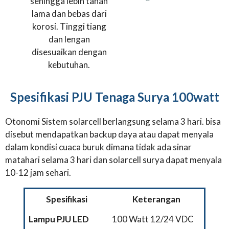
sehingga lebih tahan
lama dan bebas dari
korosi. Tinggi tiang
dan lengan
disesuaikan dengan
kebutuhan.
Spesifikasi PJU Tenaga Surya 100watt
Otonomi Sistem solarcell berlangsung selama 3 hari. bisa
disebut mendapatkan backup daya atau dapat menyala
dalam kondisi cuaca buruk dimana tidak ada sinar
matahari selama 3 hari dan solarcell surya dapat menyala
10-12 jam sehari.
Spesifikasi
Keterangan
Lampu PJU LED
100 Watt 12/24 VDC