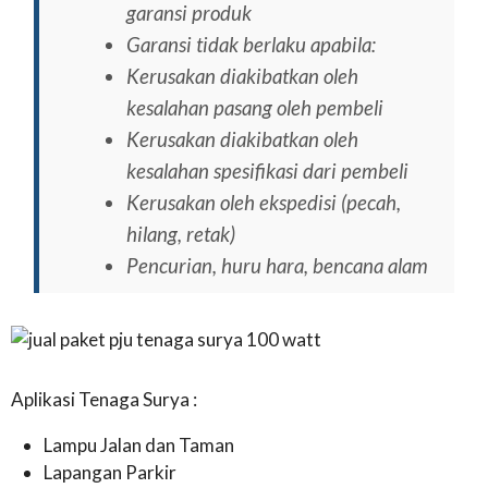
garansi produk
Garansi tidak berlaku apabila:
Kerusakan diakibatkan oleh
kesalahan pasang oleh pembeli
Kerusakan diakibatkan oleh
kesalahan spesifikasi dari pembeli
Kerusakan oleh ekspedisi (pecah,
hilang, retak)
Pencurian, huru hara, bencana alam
Aplikasi Tenaga Surya :
Lampu Jalan dan Taman
Lapangan Parkir