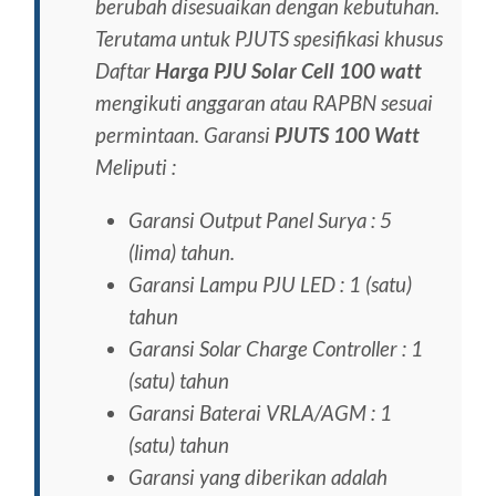
berubah disesuaikan dengan kebutuhan.
Terutama untuk PJUTS spesifikasi khusus
Daftar
Harga PJU Solar Cell 100 watt
mengikuti anggaran atau RAPBN sesuai
permintaan.
Garansi
PJUTS 100 Watt
Meliputi :
Garansi Output Panel Surya : 5
(lima) tahun.
Garansi Lampu PJU LED : 1 (satu)
tahun
Garansi Solar Charge Controller : 1
(satu) tahun
Garansi Baterai VRLA/AGM : 1
(satu) tahun
Garansi yang diberikan adalah