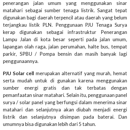
penerangan jalan umum yang menggunakan sinar
matahari sebagai sumber tenaga listrik. Sangat tepat
digunakan bagi daerah terpencil atau daerah yang belum
terjangkau listik PLN. Penggunaan PJU Tenaga Surya
kerap digunakan sebagai infrastruktur Penerangan
Lampu Jalan di kota besar seperti pada jalan umum,
lapangan olah raga, jalan perumahan, halte bus, tempat
parkir, SPBU / Pompa bensin dan masih banyak lagi
penggunaannya.
PJU Solar cell
merupakan alternatif yang murah, hemat
serta mudah untuk di gunakan karena menggunakan
sumber energi gratis dan tak terbatas dengan
pemanfaatan sinar matahari. Selain itu, penggunaan panel
surya / solar panel yang berfungsi dalam menerima sinar
matahari dan selanjutnya akan diubah menjadi energi
listrik dan selanjutnya disimpan pada baterai. Dan
umumnya bisa digunakan lebih dari 5 tahun.