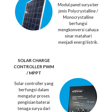
Modul panel surya ber
jenis Polycrystalline /
Monocrystalline
berfungsi
mengkonversi cahaya
sinar matahari
menjadi energi listrik.
SOLAR CHARGE
CONTROLLER PWM
/ MPPT
Solar controller yang
berfungsi dalam
mengatur proses
pengisian baterai
tenaga surya dari