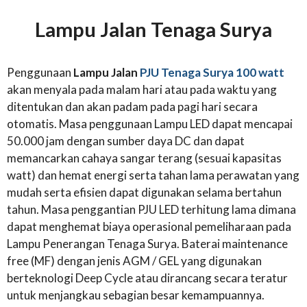
Lampu Jalan Tenaga Surya
Penggunaan
Lampu Jalan
PJU Tenaga Surya 100 watt
akan menyala pada malam hari atau pada waktu yang
ditentukan dan akan padam pada pagi hari secara
otomatis. Masa penggunaan Lampu LED dapat mencapai
50.000 jam dengan sumber daya DC dan dapat
memancarkan cahaya sangar terang (sesuai kapasitas
watt) dan hemat energi serta tahan lama perawatan yang
mudah serta efisien dapat digunakan selama bertahun
tahun. Masa penggantian PJU LED terhitung lama dimana
dapat menghemat biaya operasional pemeliharaan pada
Lampu Penerangan Tenaga Surya. Baterai maintenance
free (MF) dengan jenis AGM / GEL yang digunakan
berteknologi Deep Cycle atau dirancang secara teratur
untuk menjangkau sebagian besar kemampuannya.