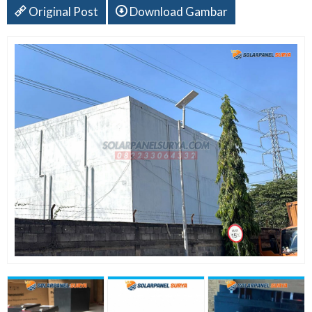
Original Post
Download Gambar