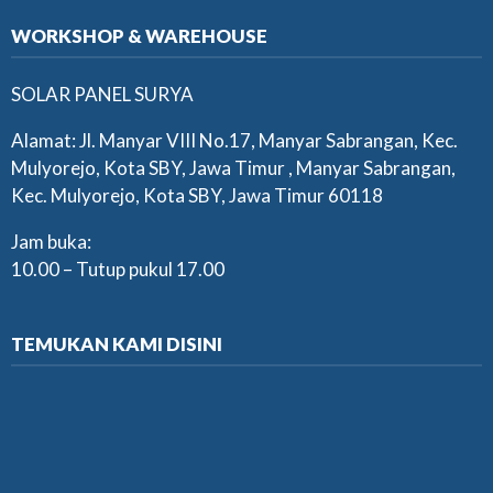
WORKSHOP & WAREHOUSE
SOLAR PANEL SURYA
Alamat: Jl. Manyar VIII No.17, Manyar Sabrangan, Kec.
Mulyorejo, Kota SBY, Jawa Timur , Manyar Sabrangan,
Kec. Mulyorejo, Kota SBY, Jawa Timur 60118
Jam buka:
10.00 – Tutup pukul 17.00
TEMUKAN KAMI DISINI