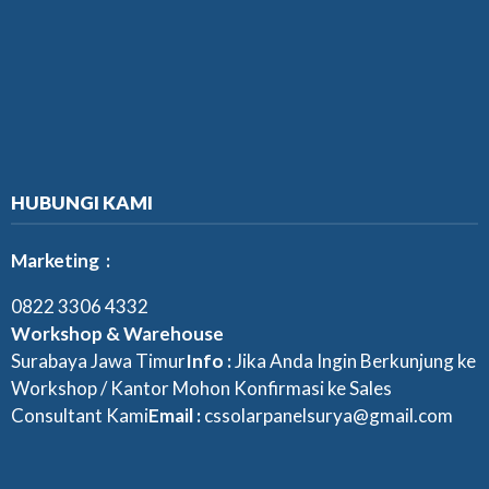
HUBUNGI KAMI
Marketing :
0822 3306 4332
Workshop & Warehouse
Surabaya Jawa Timur
Info :
Jika Anda Ingin Berkunjung ke
Workshop / Kantor Mohon Konfirmasi ke Sales
Consultant Kami
Email :
cssolarpanelsurya@gmail.com