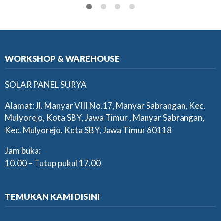
WORKSHOP & WAREHOUSE
SOLAR PANEL SURYA
Alamat: Jl. Manyar VIII No.17, Manyar Sabrangan, Kec.
Mulyorejo, Kota SBY, Jawa Timur , Manyar Sabrangan,
Kec. Mulyorejo, Kota SBY, Jawa Timur 60118
Jam buka:
10.00 – Tutup pukul 17.00
TEMUKAN KAMI DISINI