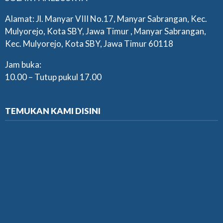
Alamat: Jl. Manyar VIII No.17, Manyar Sabrangan, Kec.
Mulyorejo, Kota SBY, Jawa Timur , Manyar Sabrangan,
Kec. Mulyorejo, Kota SBY, Jawa Timur 60118
Jam buka:
10.00 – Tutup pukul 17.00
TEMUKAN KAMI DISINI