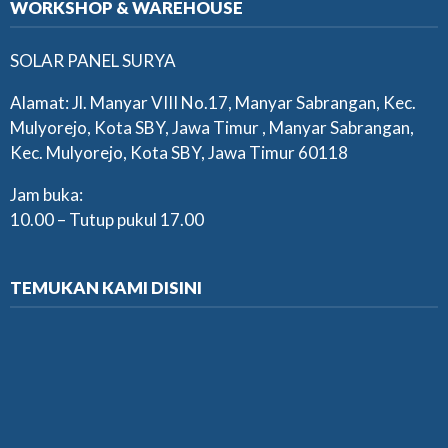
WORKSHOP & WAREHOUSE
SOLAR PANEL SURYA
Alamat: Jl. Manyar VIII No.17, Manyar Sabrangan, Kec.
Mulyorejo, Kota SBY, Jawa Timur , Manyar Sabrangan,
Kec. Mulyorejo, Kota SBY, Jawa Timur 60118
Jam buka:
10.00 – Tutup pukul 17.00
TEMUKAN KAMI DISINI