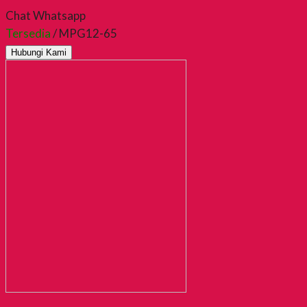
Chat Whatsapp
Tersedia
/ MPG12-65
Hubungi Kami