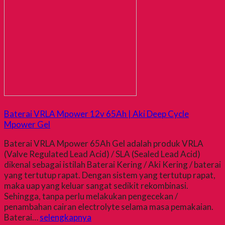
Baterai VRLA Mpower 12v 65Ah | Aki Deep Cycle
Mpower Gel
Baterai VRLA Mpower 65Ah Gel adalah produk VRLA
(Valve Regulated Lead Acid) / SLA (Sealed Lead Acid)
dikenal sebagai istilah Baterai Kering / Aki Kering / baterai
yang tertutup rapat. Dengan sistem yang tertutup rapat,
maka uap yang keluar sangat sedikit rekombinasi.
Sehingga, tanpa perlu melakukan pengecekan /
penambahan cairan electrolyte selama masa pemakaian.
Baterai…
selengkapnya