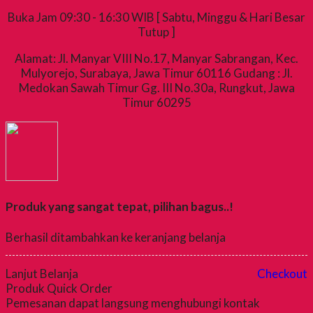
Buka Jam 09:30 - 16:30 WIB [ Sabtu, Minggu & Hari Besar
Tutup ]
Alamat: Jl. Manyar VIII No.17, Manyar Sabrangan, Kec.
Mulyorejo, Surabaya, Jawa Timur 60116 Gudang : Jl.
Medokan Sawah Timur Gg. III No.30a, Rungkut, Jawa
Timur 60295
Produk yang sangat tepat, pilihan bagus..!
Berhasil ditambahkan ke keranjang belanja
Lanjut Belanja
Checkout
Produk Quick Order
Pemesanan dapat langsung menghubungi kontak