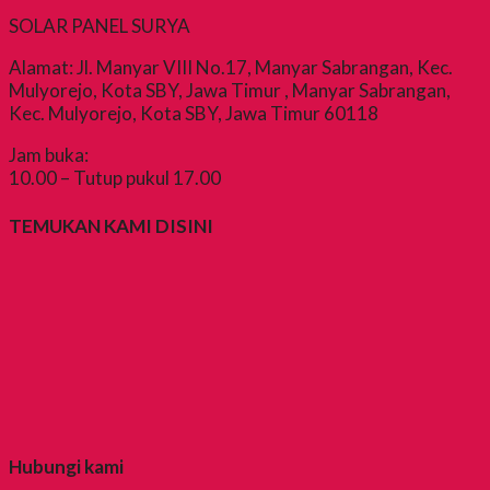
SOLAR PANEL SURYA
Alamat: Jl. Manyar VIII No.17, Manyar Sabrangan, Kec.
Mulyorejo, Kota SBY, Jawa Timur , Manyar Sabrangan,
Kec. Mulyorejo, Kota SBY, Jawa Timur 60118
Jam buka:
10.00 – Tutup pukul 17.00
TEMUKAN KAMI DISINI
Hubungi kami