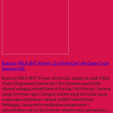
Baterai VRLA SMT Power 12v 65Ah Gel | Aki Deep Cycle
Samoto GEL
Baterai VRLA SMT Power 65Ah GEL adalah produk VRLA
(Valve Regulated Lead Acid) / SLA (Sealed Lead Acid)
dikenal sebagai istilah Baterai Kering / Aki Kering / baterai
yang tertutup rapat. Dengan sistem yang tertutup rapat,
maka uap yang keluar sangat sedikit rekombinasi.
Sehingga, tanpa perlu melakukan pengecekan /
penambahan cairan electrolyte selama masa pemakaian….