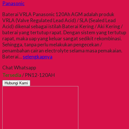
Panasonic
Baterai VRLA Panasonic 120Ah AGM adalah produk
VRLA (Valve Regulated Lead Acid) / SLA (Sealed Lead
Acid) dikenal sebagai istilah Baterai Kering / Aki Kering /
baterai yang tertutup rapat. Dengan sistem yang tertutup
rapat, maka uap yang keluar sangat sedikit rekombinasi.
Sehingga, tanpa perlu melakukan pengecekan /
penambahan cairan electrolyte selama masa pemakaian.
Baterai…
selengkapnya
Chat Whatsapp
Tersedia
/ PN12-120AH
Hubungi Kami