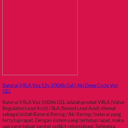
Baterai VRLA Voz 12v 100Ah Gel | Aki Deep Cycle Voz
GEL
Baterai VRLA Voz 100Ah GEL adalah produk VRLA (Valve
Regulated Lead Acid) / SLA (Sealed Lead Acid) dikenal
sebagai istilah Baterai Kering / Aki Kering / baterai yang
tertutup rapat. Dengan sistem yang tertutup rapat, maka
uap yang keluar sangat sedikit rekombinasi. Sehingga,