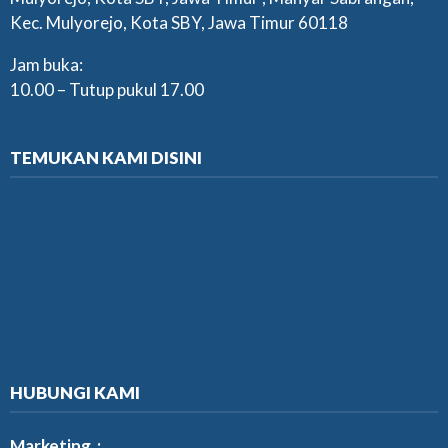
Kec. Mulyorejo, Kota SBY, Jawa Timur 60118
Jam buka:
10.00 – Tutup pukul 17.00
TEMUKAN KAMI DISINI
HUBUNGI KAMI
Marketing :