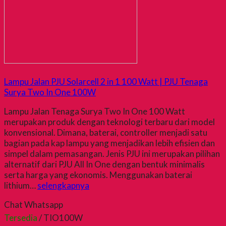
Lampu Jalan PJU Solarcell 2 in 1 100 Watt | PJU Tenaga
Surya Two In One 100W
Lampu Jalan Tenaga Surya Two In One 100 Watt
merupakan produk dengan teknologi terbaru dari model
konvensional. Dimana, baterai, controller menjadi satu
bagian pada kap lampu yang menjadikan lebih efisien dan
simpel dalam pemasangan. Jenis PJU ini merupakan pilihan
alternatif dari PJU All In One dengan bentuk minimalis
serta harga yang ekonomis. Menggunakan baterai
lithium…
selengkapnya
Chat Whatsapp
Tersedia
/ TIO100W