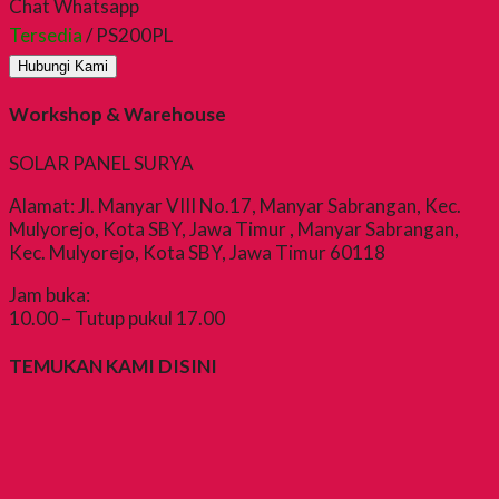
Chat Whatsapp
Tersedia
/ PS200PL
Hubungi Kami
Workshop & Warehouse
SOLAR PANEL SURYA
Alamat: Jl. Manyar VIII No.17, Manyar Sabrangan, Kec.
Mulyorejo, Kota SBY, Jawa Timur , Manyar Sabrangan,
Kec. Mulyorejo, Kota SBY, Jawa Timur 60118
Jam buka:
10.00 – Tutup pukul 17.00
TEMUKAN KAMI DISINI