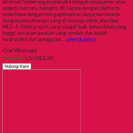
alternatif penerangan jalan jika dengan lampu jenis lama
seperti mercury, halogen, dll. Lampu dengan platform
sederhana dengan mengoptimalkan biaya dan kinerja
dengan pencahayaan yang dirancang untuk jalan tipe
ME3~5. Kinerja optik yang sangat baik, kehandalan yang
tinggi, serta perawatan yang rendah. dan sudah
terproteksi dari gangguan…
selengkapnya
Chat Whatsapp
Tersedia
/ LD-OSDC60
Hubungi Kami