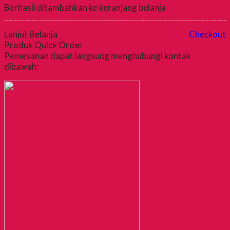
Berhasil ditambahkan ke keranjang belanja
Lanjut Belanja
Checkout
Produk Quick Order
Pemesanan dapat langsung menghubungi kontak
dibawah: