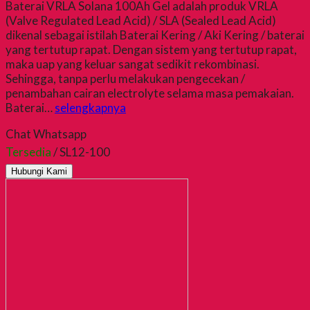
Baterai VRLA Solana 100Ah Gel adalah produk VRLA
(Valve Regulated Lead Acid) / SLA (Sealed Lead Acid)
dikenal sebagai istilah Baterai Kering / Aki Kering / baterai
yang tertutup rapat. Dengan sistem yang tertutup rapat,
maka uap yang keluar sangat sedikit rekombinasi.
Sehingga, tanpa perlu melakukan pengecekan /
penambahan cairan electrolyte selama masa pemakaian.
Baterai…
selengkapnya
Chat Whatsapp
Tersedia
/ SL12-100
Hubungi Kami