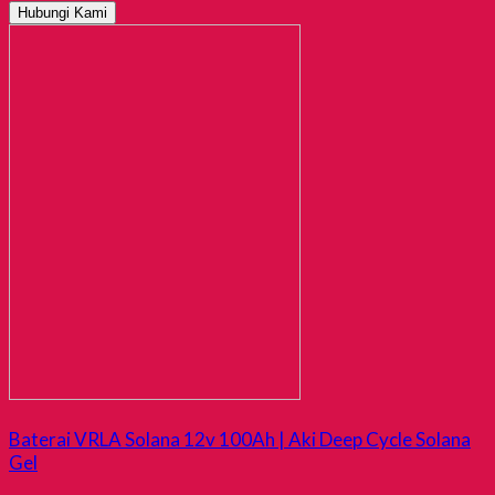
Hubungi Kami
Baterai VRLA Solana 12v 100Ah | Aki Deep Cycle Solana
Gel