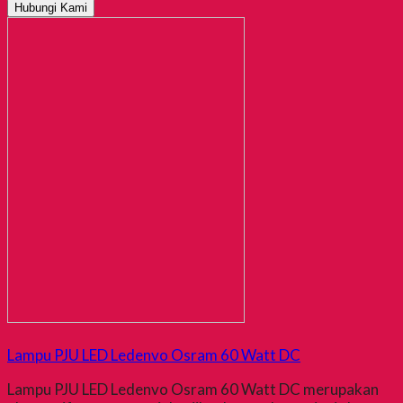
Hubungi Kami
Lampu PJU LED Ledenvo Osram 60 Watt DC
Lampu PJU LED Ledenvo Osram 60 Watt DC merupakan