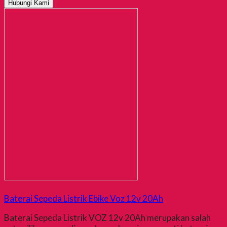
Hubungi Kami
Baterai Sepeda Listrik Ebike Voz 12v 20Ah
Baterai Sepeda Listrik VOZ 12v 20Ah merupakan salah