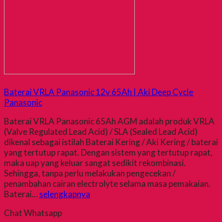
Baterai VRLA Panasonic 12v 65Ah | Aki Deep Cycle
Panasonic
Baterai VRLA Panasonic 65Ah AGM adalah produk VRLA
(Valve Regulated Lead Acid) / SLA (Sealed Lead Acid)
dikenal sebagai istilah Baterai Kering / Aki Kering / baterai
yang tertutup rapat. Dengan sistem yang tertutup rapat,
maka uap yang keluar sangat sedikit rekombinasi.
Sehingga, tanpa perlu melakukan pengecekan /
penambahan cairan electrolyte selama masa pemakaian.
Baterai…
selengkapnya
Chat Whatsapp