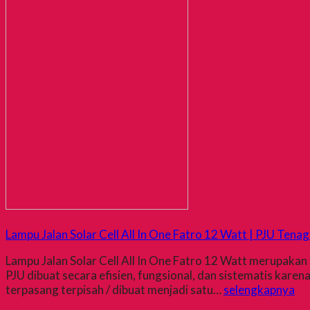
Lampu Jalan Solar Cell All In One Fatro 12 Watt | PJU Ten
Lampu Jalan Solar Cell All In One Fatro 12 Watt merupaka
PJU dibuat secara efisien, fungsional, dan sistematis karena
terpasang terpisah / dibuat menjadi satu…
selengkapnya