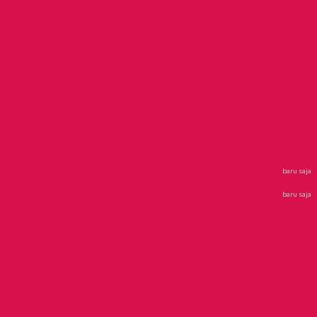
baru saja
baru saja