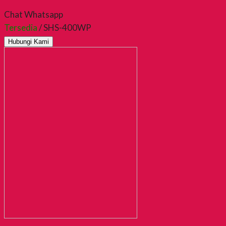
Chat Whatsapp
Tersedia
/ SHS-400WP
Hubungi Kami