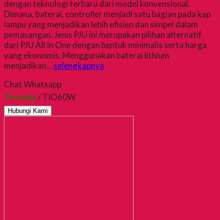
dengan teknologi terbaru dari model konvensional.
Dimana, baterai, controller menjadi satu bagian pada kap
lampu yang menjadikan lebih efisien dan simpel dalam
pemasangan. Jenis PJU ini merupakan pilihan alternatif
dari PJU All In One dengan bentuk minimalis serta harga
yang ekonomis. Menggunakan baterai lithium
menjadikan…
selengkapnya
Chat Whatsapp
Tersedia
/ TIO60W
Hubungi Kami