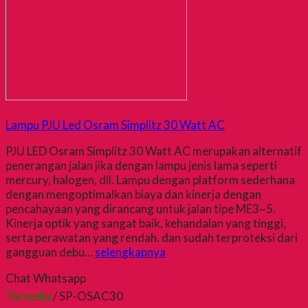
Lampu PJU Led Osram Simplitz 30 Watt AC
PJU LED Osram Simplitz 30 Watt AC merupakan alternatif
penerangan jalan jika dengan lampu jenis lama seperti
mercury, halogen, dll. Lampu dengan platform sederhana
dengan mengoptimalkan biaya dan kinerja dengan
pencahayaan yang dirancang untuk jalan tipe ME3~5.
Kinerja optik yang sangat baik, kehandalan yang tinggi,
serta perawatan yang rendah. dan sudah terproteksi dari
gangguan debu…
selengkapnya
Chat Whatsapp
Tersedia
/ SP-OSAC30