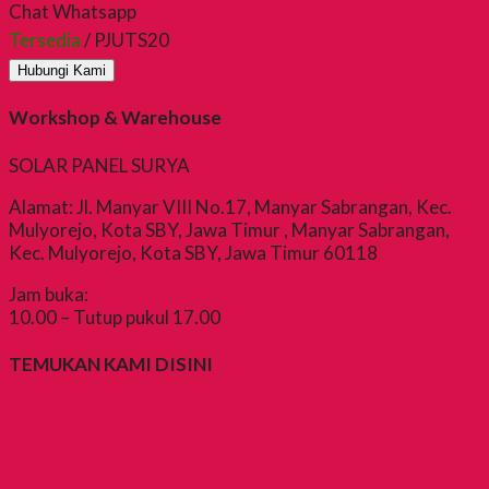
Chat Whatsapp
Tersedia
/ PJUTS20
Hubungi Kami
Workshop & Warehouse
SOLAR PANEL SURYA
Alamat: Jl. Manyar VIII No.17, Manyar Sabrangan, Kec.
Mulyorejo, Kota SBY, Jawa Timur , Manyar Sabrangan,
Kec. Mulyorejo, Kota SBY, Jawa Timur 60118
Jam buka:
10.00 – Tutup pukul 17.00
TEMUKAN KAMI DISINI