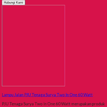
Hubungi Kami
Lampu Jalan PJU Tenaga Surya Two In One 60 Watt
PJU Tenaga Surya Two In One 60 Watt merupakan produk