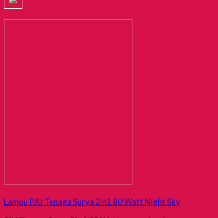
Lampu PJU Tenaga Surya 2in1 80 Watt Night Sky