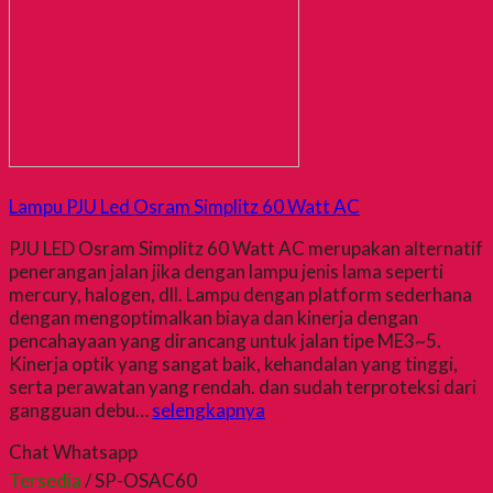
Lampu PJU Led Osram Simplitz 60 Watt AC
PJU LED Osram Simplitz 60 Watt AC merupakan alternatif
penerangan jalan jika dengan lampu jenis lama seperti
mercury, halogen, dll. Lampu dengan platform sederhana
dengan mengoptimalkan biaya dan kinerja dengan
pencahayaan yang dirancang untuk jalan tipe ME3~5.
Kinerja optik yang sangat baik, kehandalan yang tinggi,
serta perawatan yang rendah. dan sudah terproteksi dari
gangguan debu…
selengkapnya
Chat Whatsapp
Tersedia
/ SP-OSAC60