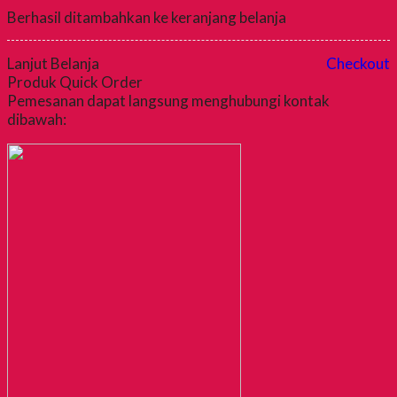
Berhasil ditambahkan ke keranjang belanja
Lanjut Belanja
Checkout
Produk Quick Order
Pemesanan dapat langsung menghubungi kontak
dibawah: