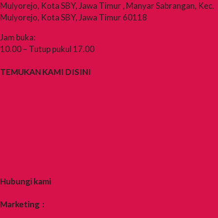
Mulyorejo, Kota SBY, Jawa Timur , Manyar Sabrangan, Kec.
Mulyorejo, Kota SBY, Jawa Timur 60118
Jam buka:
10.00 – Tutup pukul 17.00
TEMUKAN KAMI DISINI
Hubungi kami
Marketing :