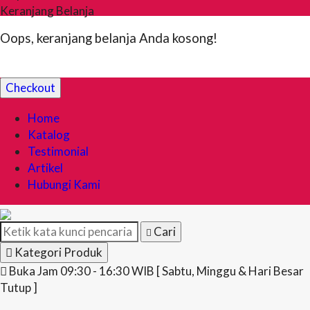
Keranjang Belanja
Oops, keranjang belanja Anda kosong!
Checkout
Home
Katalog
Testimonial
Artikel
Hubungi Kami
Cari
Kategori Produk
Buka Jam 09:30 - 16:30 WIB [ Sabtu, Minggu & Hari Besar
Tutup ]