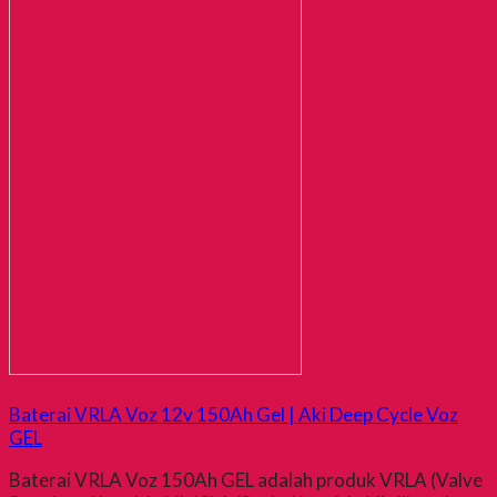
Baterai VRLA Voz 12v 150Ah Gel | Aki Deep Cycle Voz
GEL
Baterai VRLA Voz 150Ah GEL adalah produk VRLA (Valve