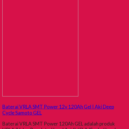
Baterai VRLA SMT Power 12v 120Ah Gel | Aki Deep
Cycle Samoto GEL
Baterai VRLA SMT Power 120Ah GEL adalah produk