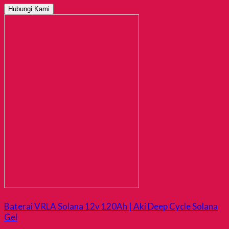
Hubungi Kami
Baterai VRLA Solana 12v 120Ah | Aki Deep Cycle Solana
Gel