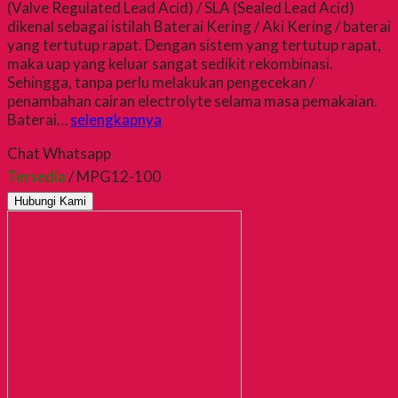
(Valve Regulated Lead Acid) / SLA (Sealed Lead Acid)
dikenal sebagai istilah Baterai Kering / Aki Kering / baterai
yang tertutup rapat. Dengan sistem yang tertutup rapat,
maka uap yang keluar sangat sedikit rekombinasi.
Sehingga, tanpa perlu melakukan pengecekan /
penambahan cairan electrolyte selama masa pemakaian.
Baterai…
selengkapnya
Chat Whatsapp
Tersedia
/ MPG12-100
Hubungi Kami