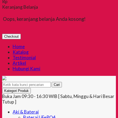
Rp
Keranjang Belanja
Oops, keranjang belanja Anda kosong!
Checkout
Home
Katalog
Testimonial
Artikel
Hubungi Kami
Cari
Kategori Produk
Buka Jam 09:30 - 16:30 WIB [ Sabtu, Minggu & Hari Besar
Tutup ]
Aki & Baterai
Baterai LiFePO4