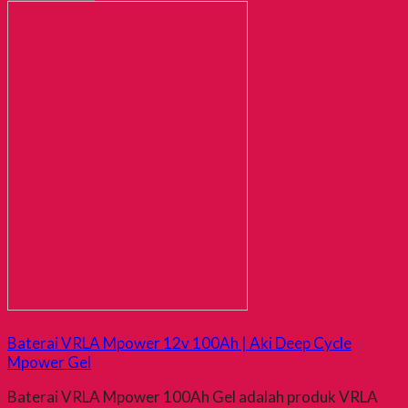
Baterai VRLA Mpower 12v 100Ah | Aki Deep Cycle
Mpower Gel
Baterai VRLA Mpower 100Ah Gel adalah produk VRLA