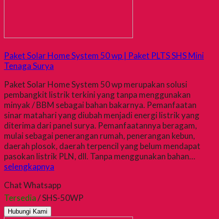
Paket Solar Home System 50 wp | Paket PLTS SHS Mini
Tenaga Surya
Paket Solar Home System 50 wp merupakan solusi
pembangkit listrik terkini yang tanpa menggunakan
minyak / BBM sebagai bahan bakarnya. Pemanfaatan
sinar matahari yang diubah menjadi energi listrik yang
diterima dari panel surya. Pemanfaatannya beragam,
mulai sebagai penerangan rumah, penerangan kebun,
daerah plosok, daerah terpencil yang belum mendapat
pasokan listrik PLN, dll. Tanpa menggunakan bahan…
selengkapnya
Chat Whatsapp
Tersedia
/ SHS-50WP
Hubungi Kami