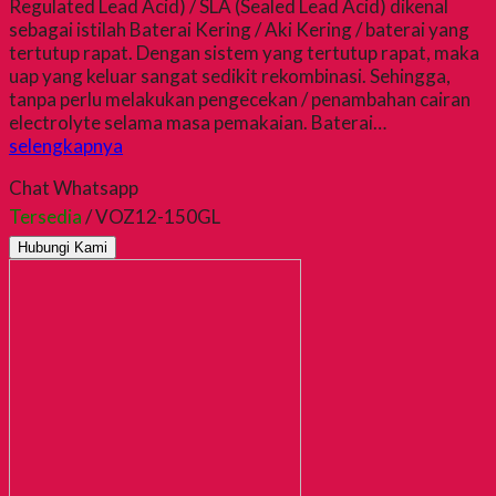
Regulated Lead Acid) / SLA (Sealed Lead Acid) dikenal
sebagai istilah Baterai Kering / Aki Kering / baterai yang
tertutup rapat. Dengan sistem yang tertutup rapat, maka
uap yang keluar sangat sedikit rekombinasi. Sehingga,
tanpa perlu melakukan pengecekan / penambahan cairan
electrolyte selama masa pemakaian. Baterai…
selengkapnya
Chat Whatsapp
Tersedia
/ VOZ12-150GL
Hubungi Kami