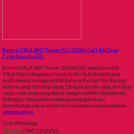
Baterai VRLA SMT Power 12v 200Ah Gel | Aki Deep
Cycle Samoto GEL
Baterai VRLA SMT Power 200Ah GEL adalah produk
VRLA (Valve Regulated Lead Acid) / SLA (Sealed Lead
Acid) dikenal sebagai istilah Baterai Kering / Aki Kering /
baterai yang tertutup rapat. Dengan sistem yang tertutup
rapat, maka uap yang keluar sangat sedikit rekombinasi.
Sehingga, tanpa perlu melakukan pengecekan /
penambahan cairan electrolyte selama masa pemakaian….
selengkapnya
Chat Whatsapp
Tersedia
/ SMT12-200GL