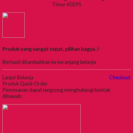
Timur 60295
Produk yang sangat tepat, pilihan bagus..!
Berhasil ditambahkan ke keranjang belanja
Lanjut Belanja
Checkout
Produk Quick Order
Pemesanan dapat langsung menghubungi kontak
dibawah: