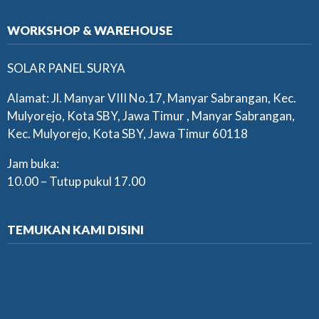
WORKSHOP & WAREHOUSE
SOLAR PANEL SURYA
Alamat: Jl. Manyar VIII No.17, Manyar Sabrangan, Kec.
Mulyorejo, Kota SBY, Jawa Timur , Manyar Sabrangan,
Kec. Mulyorejo, Kota SBY, Jawa Timur 60118
Jam buka:
10.00 – Tutup pukul 17.00
TEMUKAN KAMI DISINI