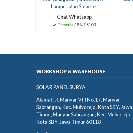
Lampu Jalan Solarcell
Chat Whatsapp
Tersedia
/ PJUTS100
WORKSHOP & WAREHOUSE
SOLAR PANEL SURYA
Alamat: Jl. Manyar VIII No.17, Manyar
Sabrangan, Kec. Mulyorejo, Kota SBY, Jawa
Timur , Manyar Sabrangan, Kec. Mulyorejo,
Kota SBY, Jawa Timur 60118