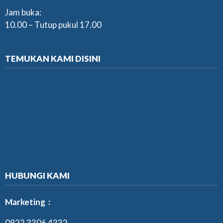
Jam buka:
10.00 – Tutup pukul 17.00
TEMUKAN KAMI DISINI
HUBUNGI KAMI
Marketing :
0822 3306 4332