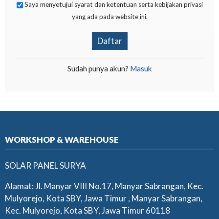
Saya menyetujui syarat dan ketentuan serta kebijakan privasi
yang ada pada website ini.
Daftar
Sudah punya akun?
Masuk
WORKSHOP & WAREHOUSE
SOLAR PANEL SURYA
Alamat: Jl. Manyar VIII No.17, Manyar Sabrangan, Kec.
Mulyorejo, Kota SBY, Jawa Timur , Manyar Sabrangan,
Kec. Mulyorejo, Kota SBY, Jawa Timur 60118