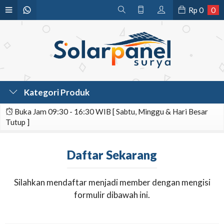
Rp
0
0
Kategori Produk
Buka Jam 09:30 - 16:30 WIB [ Sabtu, Minggu & Hari Besar
Tutup ]
Daftar Sekarang
Silahkan mendaftar menjadi member dengan mengisi
formulir dibawah ini.