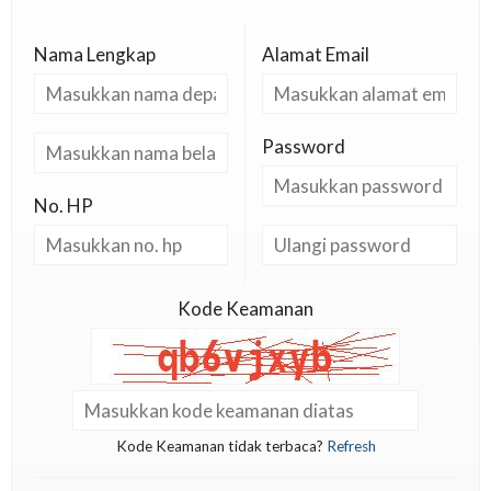
Nama Lengkap
Alamat Email
Password
No. HP
Kode Keamanan
Kode Keamanan tidak terbaca?
Refresh